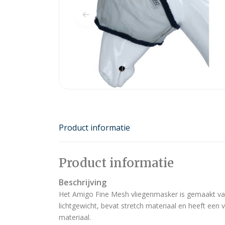
Product informatie
Product informatie
Beschrijving
Het Amigo Fine Mesh vliegenmasker is gemaakt van
lichtgewicht, bevat stretch materiaal en heeft ee
materiaal.