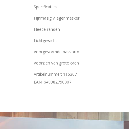
Specificaties:
Fijnmazig vliegenmasker
Fleece randen
Lichtgewicht
Voorgevormde pasvorm
Voorzien van grote oren
Artikelnummer: 116307
EAN: 649982750307