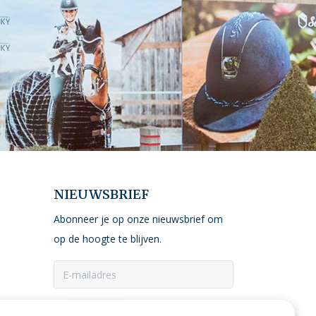
NIEUWSBRIEF
Abonneer je op onze nieuwsbrief om
op de hoogte te blijven.
ABONNEER