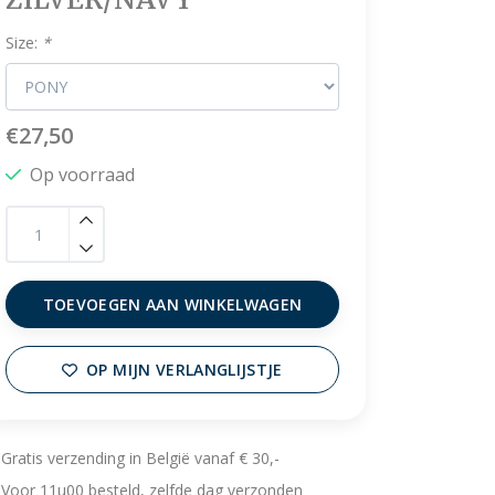
Size:
*
€27,50
Op voorraad
TOEVOEGEN AAN WINKELWAGEN
OP MIJN VERLANGLIJSTJE
Gratis verzending in België vanaf € 30,-
Voor 11u00 besteld, zelfde dag verzonden