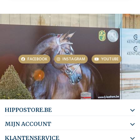
FACEBOOK
INSTAGRAM
YOUTUBE
HIPPOSTORE.BE
MIJN ACCOUNT
KLANTENSERVICE