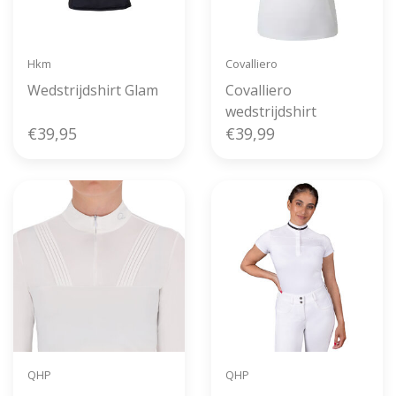
Hkm
Covalliero
Wedstrijdshirt Glam
Covalliero
wedstrijdshirt
€39,95
€39,99
QHP
QHP