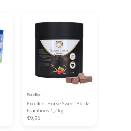
Excellent
Excellent Horse Sweet Blocks
Framboos 1,2 kg
€9,95