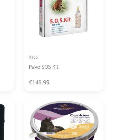
Pavo
Pavo SOS Kit
€149,99