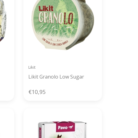
Likit
Likit Granolo Low Sugar
€10,95