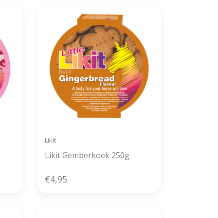
Likit
Likit Gemberkoek 250g
€4,95