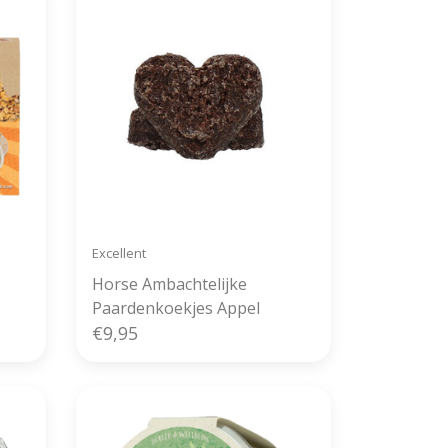
Excellent
Horse Ambachtelijke
Paardenkoekjes Appel
€9,95