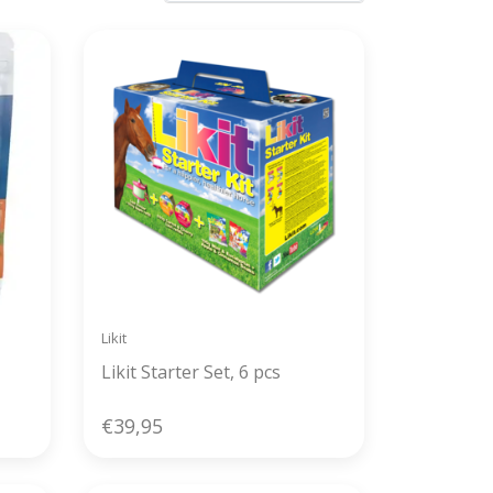
Likit
Likit Starter Set, 6 pcs
€39,95