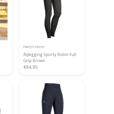
Harry's Horse
Rijlegging Sporty Robin Full
Grip Brown
€84,95