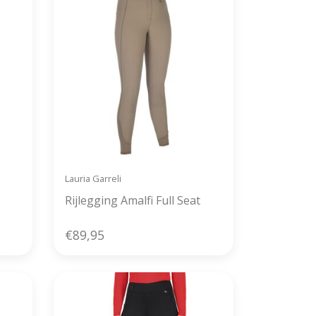
Lauria Garreli
Rijlegging Amalfi Full Seat
€89,95