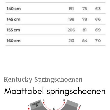
Kentucky Springschoenen