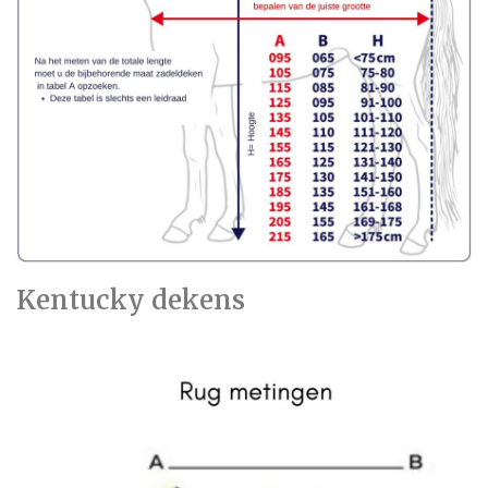
Kentucky dekens