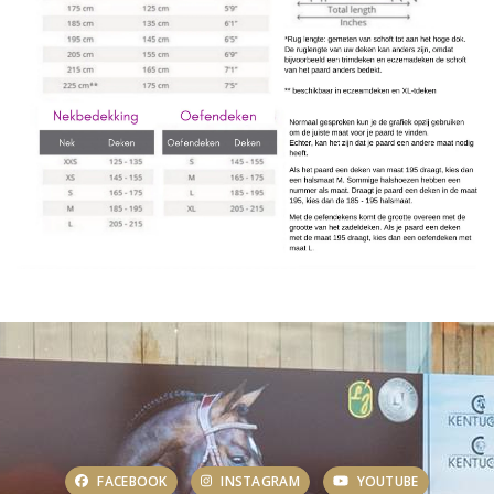
FACEBOOK
INSTAGRAM
YOUTUBE