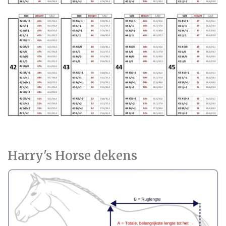
Harry's Horse dekens