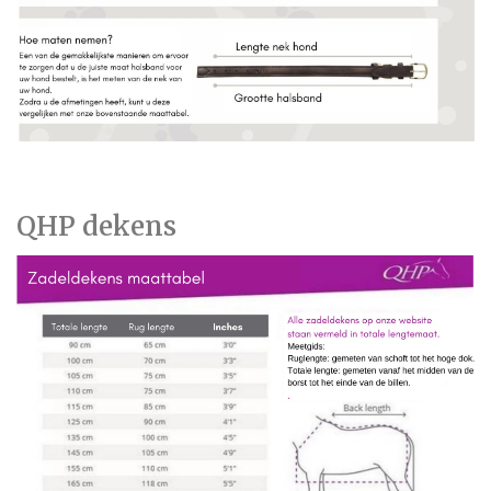
QHP dekens