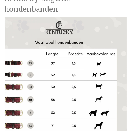
hondenbanden