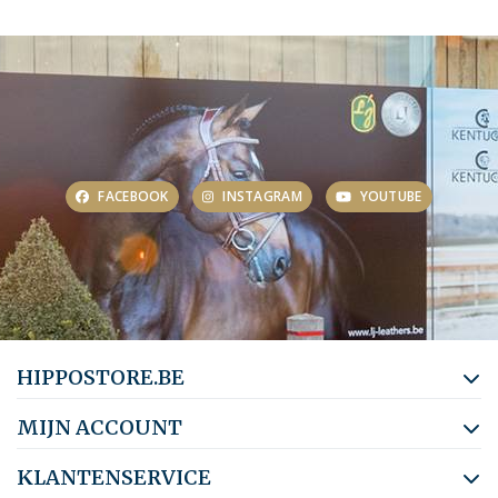
FACEBOOK
INSTAGRAM
YOUTUBE
HIPPOSTORE.BE
MIJN ACCOUNT
KLANTENSERVICE