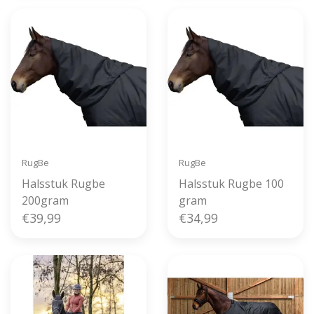
RugBe
RugBe
Halsstuk Rugbe
Halsstuk Rugbe 100
200gram
gram
€39,99
€34,99