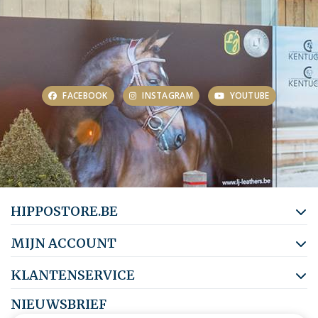
FACEBOOK
INSTAGRAM
YOUTUBE
HIPPOSTORE.BE
MIJN ACCOUNT
KLANTENSERVICE
NIEUWSBRIEF