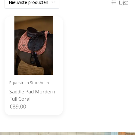
Lijst
Equestrian Stockholm
Saddle Pad Mordern
Full Coral
€89,00