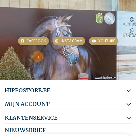
FACEBOOK
INSTAGRAM
YOUTUBE
HIPPOSTORE.BE
MIJN ACCOUNT
KLANTENSERVICE
NIEUWSBRIEF