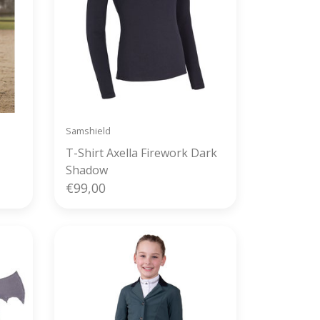
Samshield
T-Shirt Axella Firework Dark
Shadow
€99,00