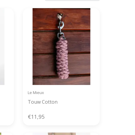
Le Mieux
Touw Cotton
€11,95