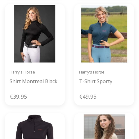
Harry's Horse
Harry's Horse
Shirt Montreal Black
T-Shirt Sporty
€39,95
€49,95