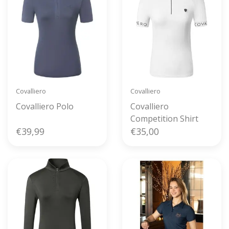
Covalliero
Covalliero
Covalliero Polo
Covalliero
Competition Shirt
€39,99
€35,00