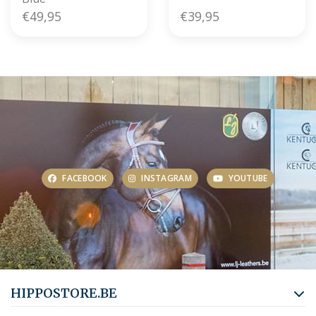
€49,95
€39,95
FACEBOOK
INSTAGRAM
YOUTUBE
HIPPOSTORE.BE