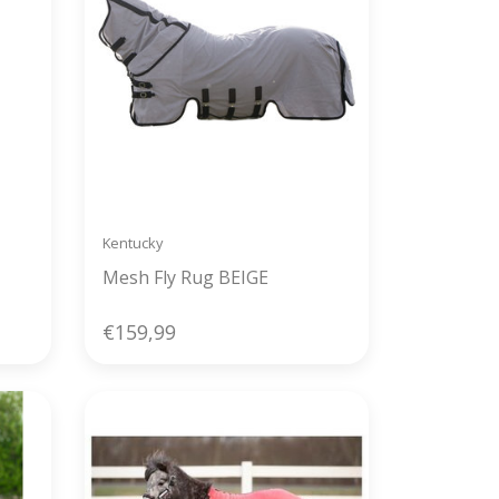
Kentucky
Mesh Fly Rug BEIGE
€159,99