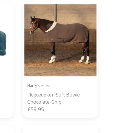
Harry's Horse
Fleecedeken Soft Bowie
Chocolate-Chip
€59,95