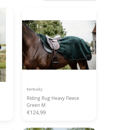
Kentucky
Riding Rug Heavy Fleece
Green M
€124,99