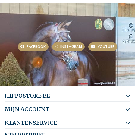
FACEBOOK
INSTAGRAM
YOUTUBE
HIPPOSTORE.BE
MIJN ACCOUNT
KLANTENSERVICE