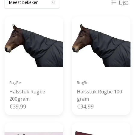
Lijst
RugBe
RugBe
Halsstuk Rugbe
Halsstuk Rugbe 100
200gram
gram
€39,99
€34,99