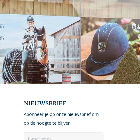
NIEUWSBRIEF
Abonneer je op onze nieuwsbrief om
op de hoogte te blijven.