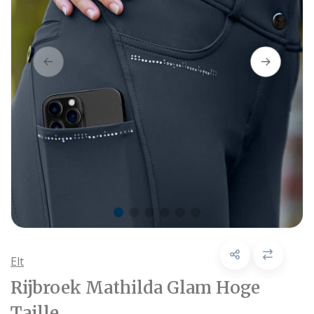
Elt
Rijbroek Mathilda Glam Hoge
Taille