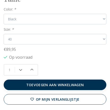
Color:
*
Size:
*
€89,95
Op voorraad
TOEVOEGEN AAN WINKELWAGEN
OP MIJN VERLANGLIJSTJE