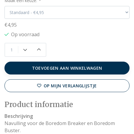
Maak een keuze:
*
€4,95
Op voorraad
TOEVOEGEN AAN WINKELWAGEN
OP MIJN VERLANGLIJSTJE
Product informatie
Beschrijving
Navulling voor de Boredom Breaker en Boredom
Buster.