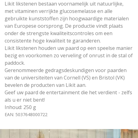
Likit likstenen bestaan ​​voornamelijk uit natuurlijke,
met vitaminen verrijkte glucosemelasse en alle
gebruikte kunststoffen zijn hoogwaardige materialen
van Europese oorsprong. De productie vindt plaats
onder de strengste kwaliteitscontroles om een ​​
consistente hoge kwaliteit te garanderen.
Likit likstenen houden uw paard op een speelse manier
bezig en voorkomen zo verveling of onrust in de stal of
paddock.
Gerenommeerde gedragsdeskundigen voor paarden
van de universiteiten van Cornell (VS) en Bristol (VK)
bevelen de producten van Likit aan.
Geef uw paard de entertainment die het verdient - zelfs
als u er niet bent!
Inhoud: 250 g
EAN: 5037648000722