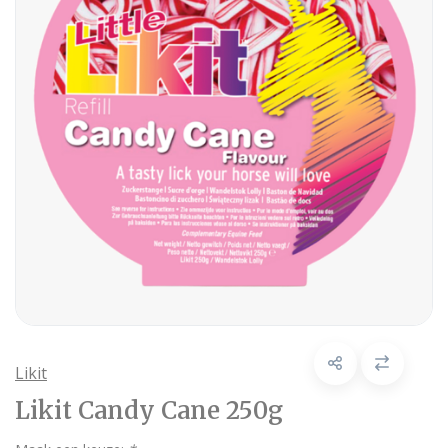
Likit
Likit Candy Cane 250g