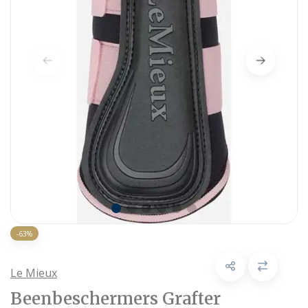
-63%
Le Mieux
Beenbeschermers Grafter