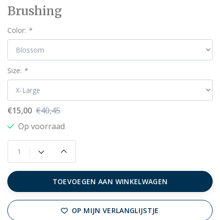
Brushing
Color:
*
Size:
*
€15,00
€40,45
Op voorraad
TOEVOEGEN AAN WINKELWAGEN
OP MIJN VERLANGLIJSTJE