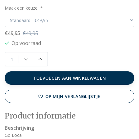
Maak een keuze:
*
€49,95
€49,95
Op voorraad
TOEVOEGEN AAN WINKELWAGEN
OP MIJN VERLANGLIJSTJE
Product informatie
Beschrijving
Go Local!