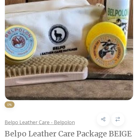
0%
Belpo Leather Care - Belpolon
Belpo Leather Care Package BEIGE