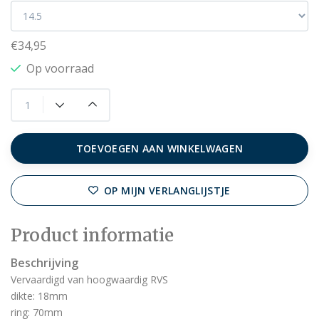
€34,95
Op voorraad
TOEVOEGEN AAN WINKELWAGEN
OP MIJN VERLANGLIJSTJE
Product informatie
Beschrijving
Vervaardigd van hoogwaardig RVS
dikte: 18mm
ring: 70mm