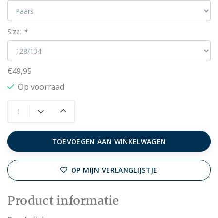
Size:
*
€49,95
Op voorraad
TOEVOEGEN AAN WINKELWAGEN
OP MIJN VERLANGLIJSTJE
Product informatie