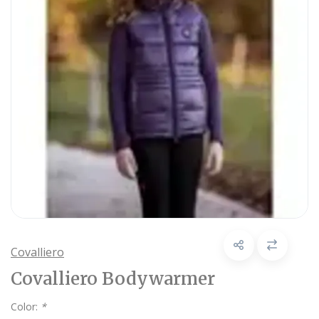
Covalliero
Covalliero Bodywarmer
Color:
*