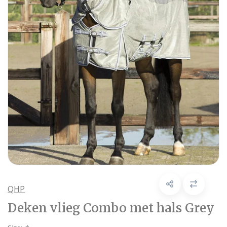
QHP
Deken vlieg Combo met hals Grey