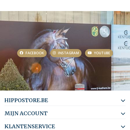
FACEBOOK
INSTAGRAM
YOUTUBE
HIPPOSTORE.BE
MIJN ACCOUNT
KLANTENSERVICE