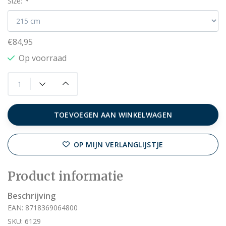
Size:
*
€84,95
Op voorraad
TOEVOEGEN AAN WINKELWAGEN
OP MIJN VERLANGLIJSTJE
Product informatie
Beschrijving
EAN: 8718369064800
SKU: 6129