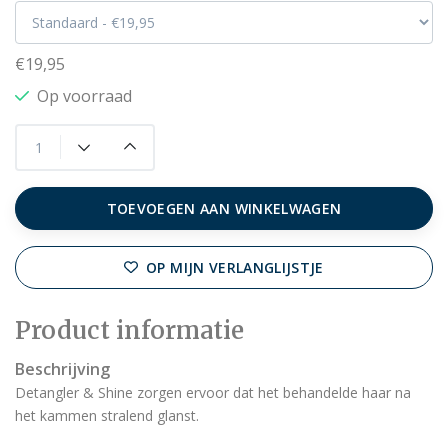
€19,95
Op voorraad
TOEVOEGEN AAN WINKELWAGEN
OP MIJN VERLANGLIJSTJE
Product informatie
Beschrijving
Detangler & Shine zorgen ervoor dat het behandelde haar na
het kammen stralend glanst.