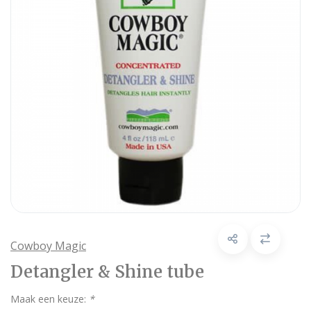
Cowboy Magic
Detangler & Shine tube
Maak een keuze:
*