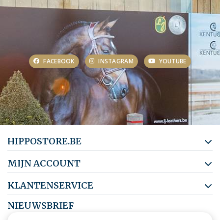
FACEBOOK
INSTAGRAM
YOUTUBE
HIPPOSTORE.BE
MIJN ACCOUNT
KLANTENSERVICE
NIEUWSBRIEF