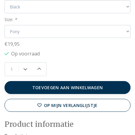
Size:
*
€19,95
Op voorraad
TOEVOEGEN AAN WINKELWAGEN
OP MIJN VERLANGLIJSTJE
Product informatie