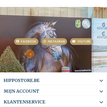
FACEBOOK
INSTAGRAM
YOUTUBE
HIPPOSTORE.BE
MIJN ACCOUNT
KLANTENSERVICE