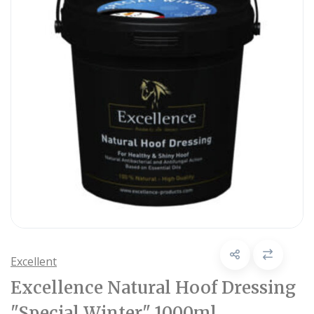
Excellent
Excellence Natural Hoof Dressing
"Special Winter" 1000ml