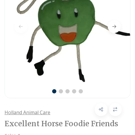
Holland Animal Care
Excellent Horse Foodie Friends