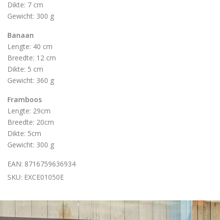
Dikte: 7 cm
Gewicht: 300 g
Banaan
Lengte: 40 cm
Breedte: 12 cm
Dikte: 5 cm
Gewicht: 360 g
Framboos
Lengte: 29cm
Breedte: 20cm
Dikte: 5cm
Gewicht: 300 g
EAN: 8716759636934
SKU: EXCE01050E