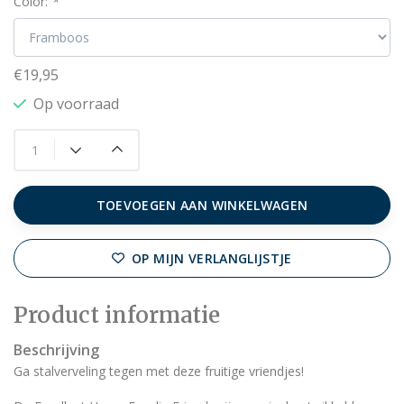
Color:
*
€19,95
Op voorraad
TOEVOEGEN AAN WINKELWAGEN
OP MIJN VERLANGLIJSTJE
Product informatie
Beschrijving
Ga stalverveling tegen met deze fruitige vriendjes!