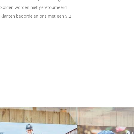
Solden worden niet geretourneerd
Klanten beoordelen ons met een 9,2