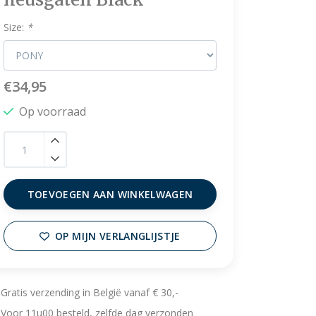
Size:
*
€34,95
Op voorraad
TOEVOEGEN AAN WINKELWAGEN
OP MIJN VERLANGLIJSTJE
Gratis verzending in België vanaf € 30,-
Voor 11u00 besteld, zelfde dag verzonden