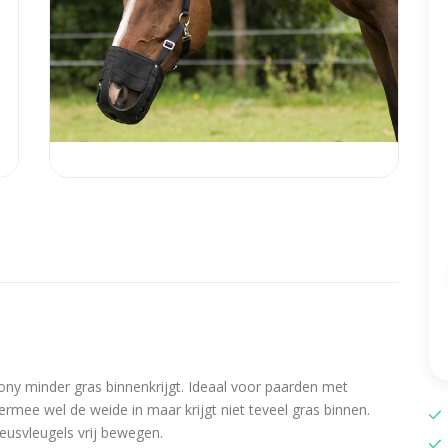
ny minder gras binnenkrijgt. Ideaal voor paarden met
iermee wel de weide in maar krijgt niet teveel gras binnen.
eusvleugels vrij bewegen.