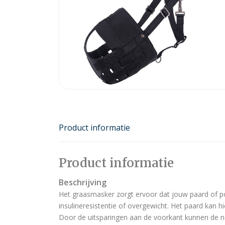
Product informatie
Product informatie
Beschrijving
Het graasmasker zorgt ervoor dat jouw paard of po
insulineresistentie of overgewicht. Het paard kan h
Door de uitsparingen aan de voorkant kunnen de n