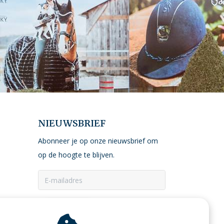
NIEUWSBRIEF
Abonneer je op onze nieuwsbrief om
op de hoogte te blijven.
ABONNEER