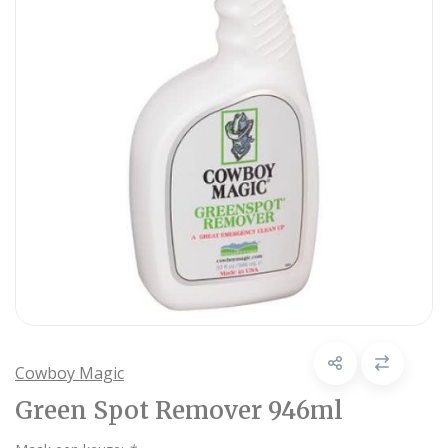
Cowboy Magic
Green Spot Remover 946ml