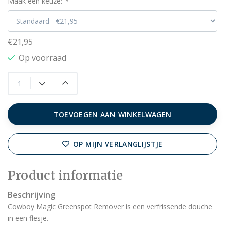
Maak een keuze:
*
€21,95
Op voorraad
TOEVOEGEN AAN WINKELWAGEN
OP MIJN VERLANGLIJSTJE
Product informatie
Beschrijving
Cowboy Magic Greenspot Remover is een verfrissende douche
in een flesje.