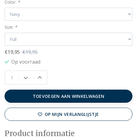
Color:
*
Size:
*
€19,95
€19,95
Op voorraad
TOEVOEGEN AAN WINKELWAGEN
OP MIJN VERLANGLIJSTJE
Product informatie