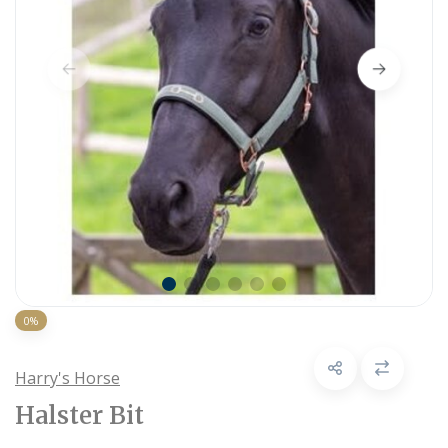
0%
Harry's Horse
Halster Bit