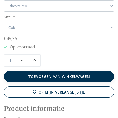
Size:
*
€49,95
Op voorraad
TOEVOEGEN AAN WINKELWAGEN
OP MIJN VERLANGLIJSTJE
Product informatie