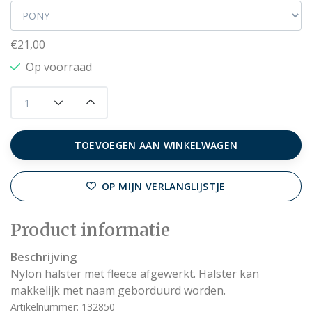
€21,00
Op voorraad
TOEVOEGEN AAN WINKELWAGEN
OP MIJN VERLANGLIJSTJE
Product informatie
Beschrijving
Nylon halster met fleece afgewerkt. Halster kan
makkelijk met naam geborduurd worden.
Artikelnummer: 132850