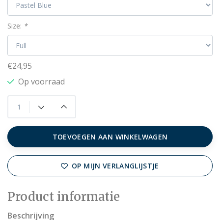
Size:
*
€24,95
Op voorraad
TOEVOEGEN AAN WINKELWAGEN
OP MIJN VERLANGLIJSTJE
Product informatie
Beschrijving