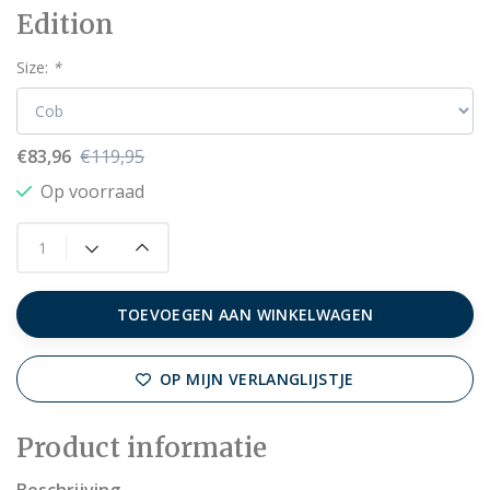
Edition
Size:
*
€83,96
€119,95
Op voorraad
TOEVOEGEN AAN WINKELWAGEN
OP MIJN VERLANGLIJSTJE
Product informatie