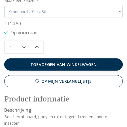
Maak een keuze:
*
€114,50
Op voorraad
TOEVOEGEN AAN WINKELWAGEN
OP MIJN VERLANGLIJSTJE
Product informatie
Beschrijving
Beschermt paard, pony en ruiter tegen dazen en andere
insecten