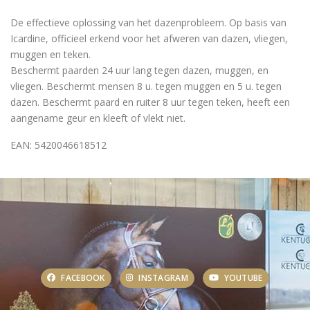
De effectieve oplossing van het dazenprobleem. Op basis van
Icardine, officieel erkend voor het afweren van dazen, vliegen,
muggen en teken.
Beschermt paarden 24 uur lang tegen dazen, muggen, en
vliegen. Beschermt mensen 8 u. tegen muggen en 5 u. tegen
dazen. Beschermt paard en ruiter 8 uur tegen teken, heeft een
aangename geur en kleeft of vlekt niet.
EAN: 5420046618512
FACEBOOK
INSTAGRAM
YOUTUBE