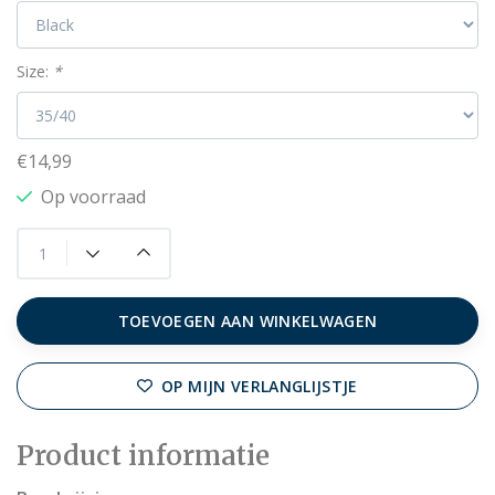
Size:
*
€14,99
Op voorraad
TOEVOEGEN AAN WINKELWAGEN
OP MIJN VERLANGLIJSTJE
Product informatie