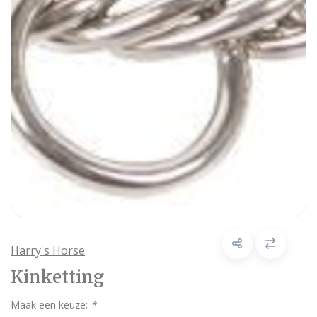
Harry's Horse
Kinketting
Maak een keuze:
*