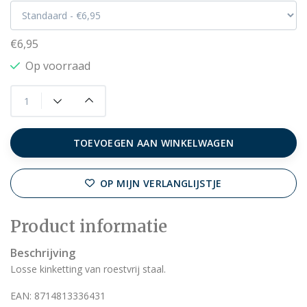
€6,95
Op voorraad
TOEVOEGEN AAN WINKELWAGEN
OP MIJN VERLANGLIJSTJE
Product informatie
Beschrijving
Losse kinketting van roestvrij staal.
EAN: 8714813336431