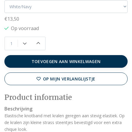
€13,50
Op voorraad
TOEVOEGEN AAN WINKELWAGEN
OP MIJN VERLANGLIJSTJE
Product informatie
Beschrijving
Elastische knotband met kralen geregen aan stevig elastiek. Op
de kralen zijn kleine strass steentjes bevestigd voor een extra
chique look.