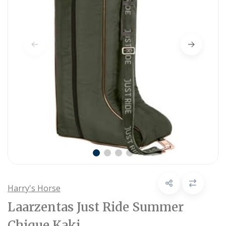
Harry's Horse
Laarzentas Just Ride Summer
Chique Kaki