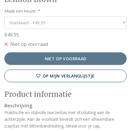
Maak een keuze:
*
€49,95
Niet op voorraad
NIET OP VOORRAAD
OP MIJN VERLANGLIJSTJE
Product informatie
Beschrijving
Praktische en stijlvolle laarzentas met ritssluiting aan de
achterzijde. Aan de voorkant bevindt zich een afneembare
(cap)tas met klittenbandsluiting, ideaal voor je cap,