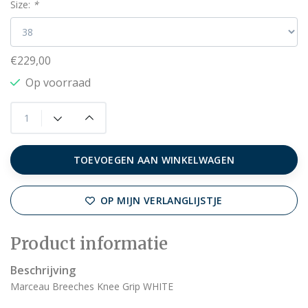
Size:
*
€229,00
Op voorraad
TOEVOEGEN AAN WINKELWAGEN
OP MIJN VERLANGLIJSTJE
Product informatie
Beschrijving
Marceau Breeches Knee Grip WHITE