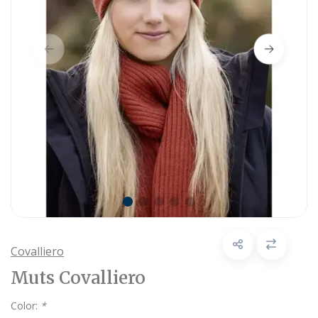
Covalliero
Muts Covalliero
Color:
*