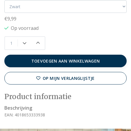
€9,99
Op voorraad
TOEVOEGEN AAN WINKELWAGEN
OP MIJN VERLANGLIJSTJE
Product informatie
Beschrijving
EAN: 4018653333938