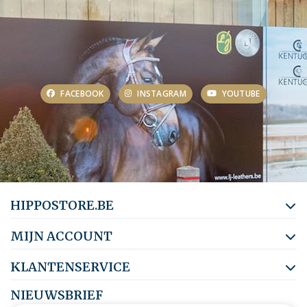
FACEBOOK
INSTAGRAM
YOUTUBE
HIPPOSTORE.BE
MIJN ACCOUNT
KLANTENSERVICE
NIEUWSBRIEF