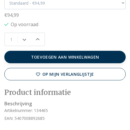
€94,99
Op voorraad
TOEVOEGEN AAN WINKELWAGEN
OP MIJN VERLANGLIJSTJE
Product informatie
Beschrijving
Artikelnummer: 134465
EAN: 5407008892685