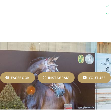
FACEBOOK
INSTAGRAM
YOUTUBE