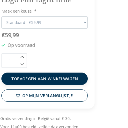
Maak een keuze:
*
€59,99
Op voorraad
TOEVOEGEN AAN WINKELWAGEN
OP MIJN VERLANGLIJSTJE
Gratis verzending in België vanaf € 30,-
Voor 11u00 besteld, zelfde dag verzonden