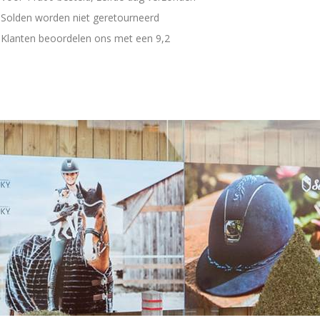
Solden worden niet geretourneerd
Klanten beoordelen ons met een 9,2