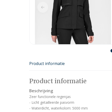
Product informatie
Product informatie
Beschrijving
Zeer functionele regenjas
- Licht getailleerde pasvorm
- Waterdicht, waterkolom: 5000 mm