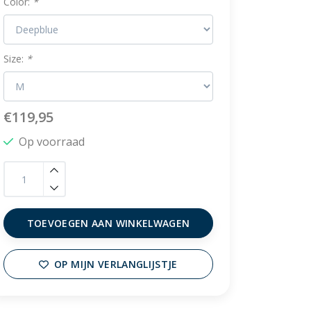
Color:
*
Size:
*
€119,95
Op voorraad
TOEVOEGEN AAN WINKELWAGEN
OP MIJN VERLANGLIJSTJE