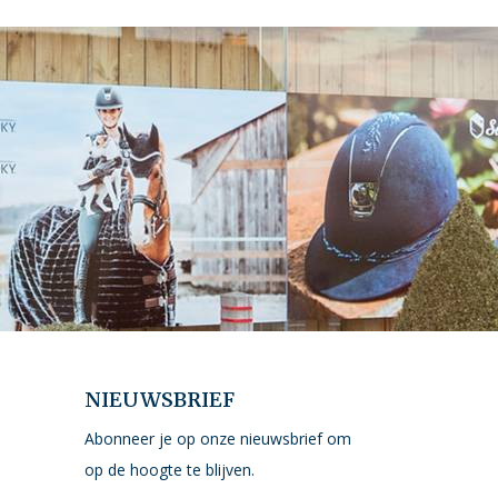
NIEUWSBRIEF
Abonneer je op onze nieuwsbrief om
op de hoogte te blijven.