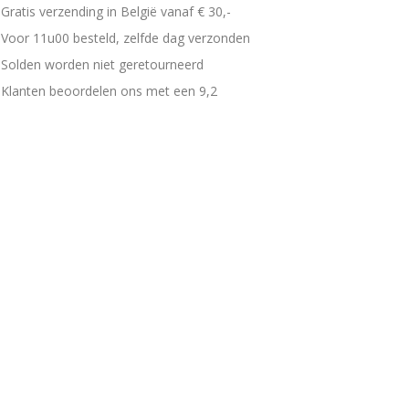
Gratis verzending in België vanaf € 30,-
Voor 11u00 besteld, zelfde dag verzonden
Solden worden niet geretourneerd
Klanten beoordelen ons met een 9,2