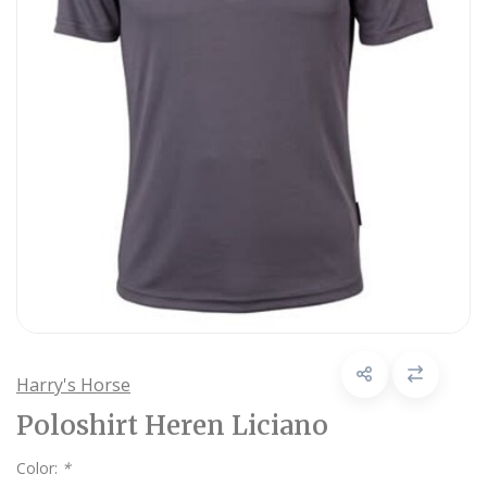
Harry's Horse
Poloshirt Heren Liciano
Color:
*