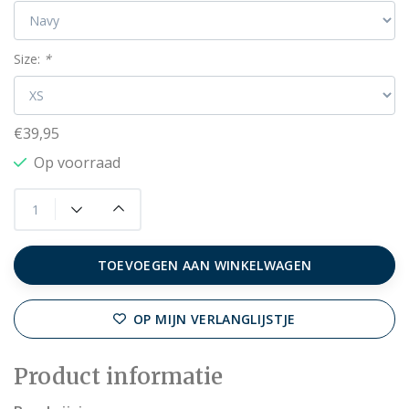
Size:
*
€39,95
Op voorraad
TOEVOEGEN AAN WINKELWAGEN
OP MIJN VERLANGLIJSTJE
Product informatie