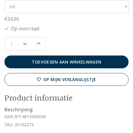
€34,95
Op voorraad
TOEVOEGEN AAN WINKELWAGEN
OP MIJN VERLANGLIJSTJE
Product informatie
Beschrijving
EAN: 8714813560058
SKU: 26102273