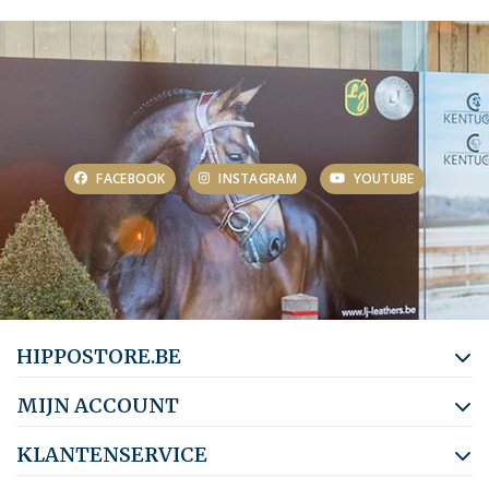
FACEBOOK
INSTAGRAM
YOUTUBE
HIPPOSTORE.BE
MIJN ACCOUNT
KLANTENSERVICE