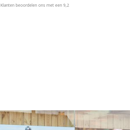
Klanten beoordelen ons met een 9,2