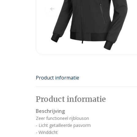
Product informatie
Product informatie
Beschrijving
Zeer functioneel rijblouson
- Licht getailleerde pasvorm
- Winddicht