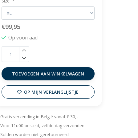
Size:
*
€99,95
Op voorraad
TOEVOEGEN AAN WINKELWAGEN
OP MIJN VERLANGLIJSTJE
Gratis verzending in België vanaf € 30,-
Voor 11u00 besteld, zelfde dag verzonden
Solden worden niet geretourneerd