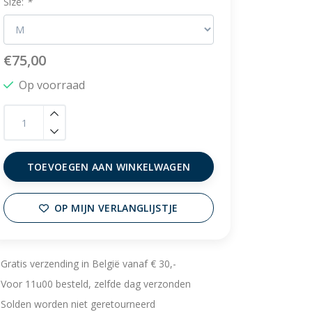
Size:
*
€75,00
Op voorraad
TOEVOEGEN AAN WINKELWAGEN
OP MIJN VERLANGLIJSTJE
Gratis verzending in België vanaf € 30,-
Voor 11u00 besteld, zelfde dag verzonden
Solden worden niet geretourneerd