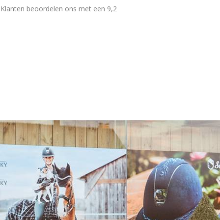
Klanten beoordelen ons met een 9,2