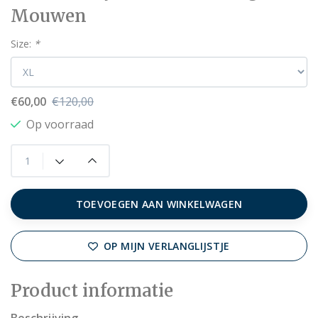
Mouwen
Size:
*
€60,00
€120,00
Op voorraad
TOEVOEGEN AAN WINKELWAGEN
OP MIJN VERLANGLIJSTJE
Product informatie