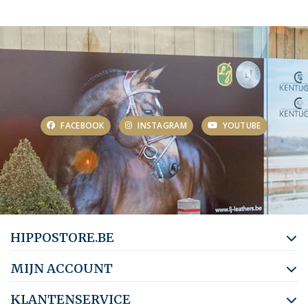
FACEBOOK
INSTAGRAM
YOUTUBE
HIPPOSTORE.BE
MIJN ACCOUNT
KLANTENSERVICE