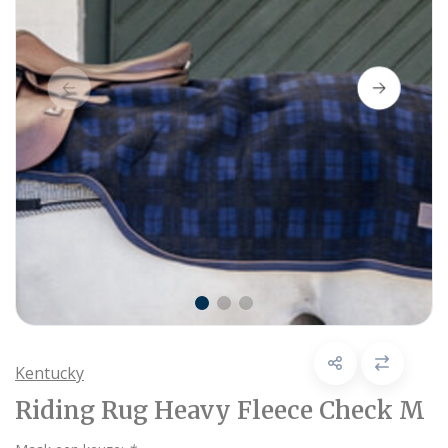
Kentucky
Riding Rug Heavy Fleece Check M