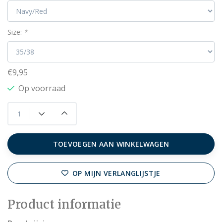
Size:
*
€9,95
Op voorraad
TOEVOEGEN AAN WINKELWAGEN
OP MIJN VERLANGLIJSTJE
Product informatie