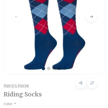
Harry's Horse
Riding Socks
Color:
*